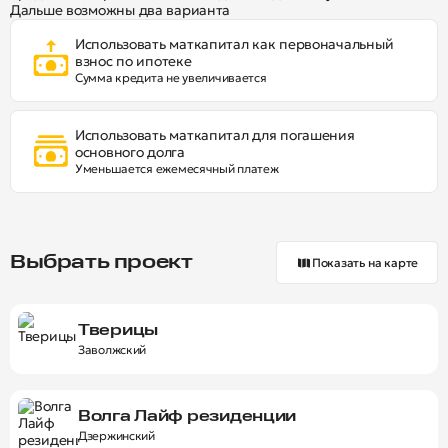
Дальше возможны два варианта
Использовать маткапитал как первоначальный
взнос по ипотеке
Сумма кредита не увеличивается
Использовать маткапитал для погашения
основного долга
Уменьшается ежемесячный платеж
Выбрать проект
Показать на карте
Тверицы
Заволжский
Волга Лайф резиденции
Дзержинский