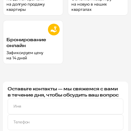
на долгую продажу
на новую в наших
квартиры
кварталах
Бронирование
онлайн
Зафиксируем цену
на 14 дней
Оставьте контакты — мы свяжемся с вами
в течение дня, чтобы обсудить ваш вопрос
Имя
Телефон