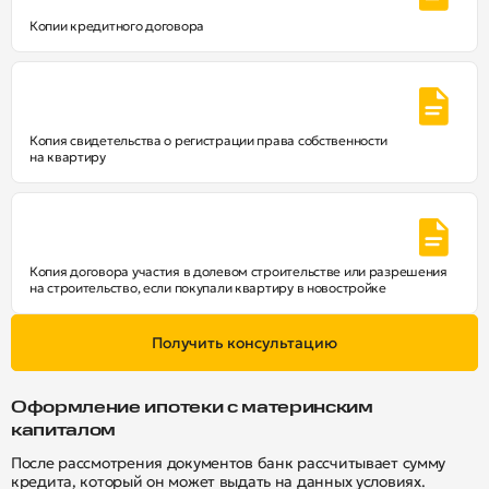
Копии кредитного договора
Копия свидетельства о регистрации права собственности
на квартиру
Копия договора участия в долевом строительстве или разрешения
на строительство, если покупали квартиру в новостройке
Получить консультацию
Оформление ипотеки с материнским
капиталом
После рассмотрения документов банк рассчитывает сумму
кредита, который он может выдать на данных условиях.