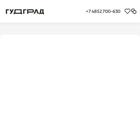
+7 4852 700-630