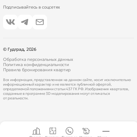
Подписывайтесь в соцсетях
© Гудград, 2026
Обработка персональных данных
Политика конфиденциальности
Правила бронирования квартир
Вся информация, представленная на данном сайте, носит исключительно
информационный характер и не является публичной офертой,
определяемой положениями статьи 437 ГК РФ. Изображения кварталов,
созданные в программе 3D моделирования могут отличаться
от реальности.