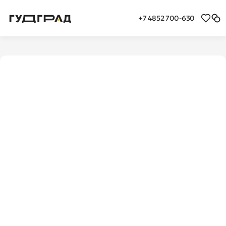
+7 4852 700-630