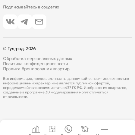
Подписывайтесь в соцсетях
© Гудград, 2026
Обработка персональных данных
Политика конфиденциальности
Правила бронирования квартир
Вся информация, представленная на данном сайте, носит исключительно
информационный характер и не является публичной офертой,
определяемой положениями статьи 437 ГК РФ. Изображения кварталов,
созданные в программе 3D моделирования могут отличаться
от реальности.