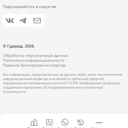
Подписывайтесь в соцсетях
© Гудград, 2026
Обработка персональных данных
Политика конфиденциальности
Правила бронирования квартир
Вся информация, представленная на данном сайте, носит исключительно
информационный характер и не является публичной офертой,
определяемой положениями статьи 437 ГК РФ. Изображения кварталов,
созданные в программе 3D моделирования могут отличаться
от реальности.