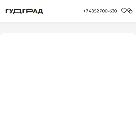
+7 4852 700-630