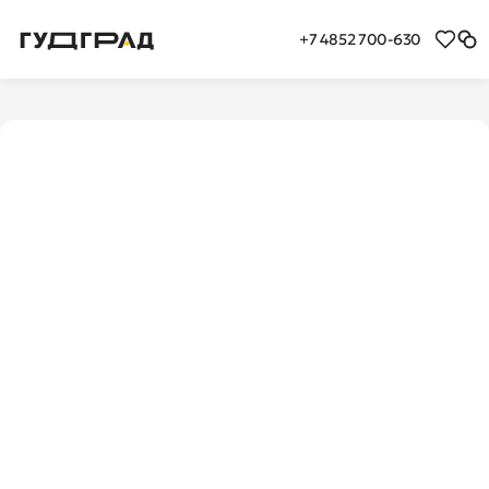
+7 4852 700-630