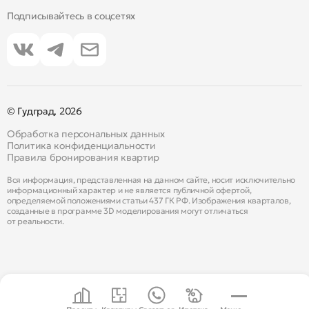
Подписывайтесь в соцсетях
© Гудград, 2026
Обработка персональных данных
Политика конфиденциальности
Правила бронирования квартир
Вся информация, представленная на данном сайте, носит исключительно
информационный характер и не является публичной офертой,
определяемой положениями статьи 437 ГК РФ. Изображения кварталов,
созданные в программе 3D моделирования могут отличаться
от реальности.