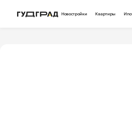
Новостройки
Квартиры
Ипо