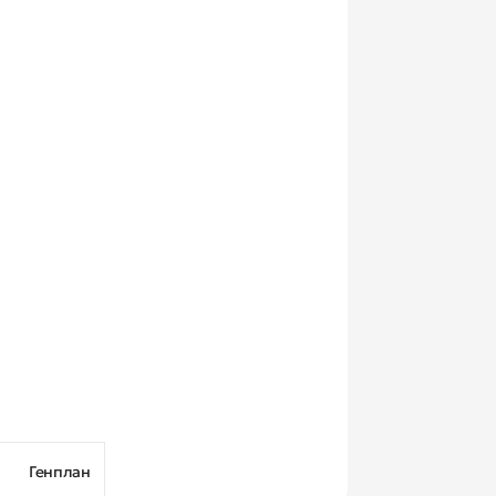
Генплан