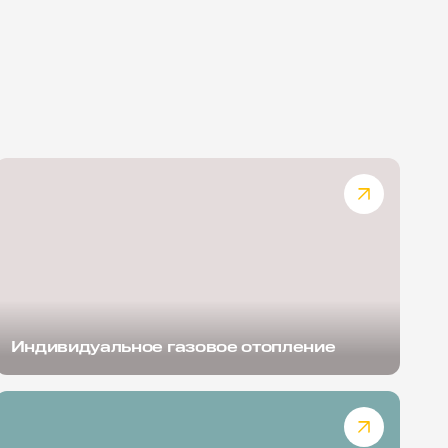
Индивидуальное газовое отопление