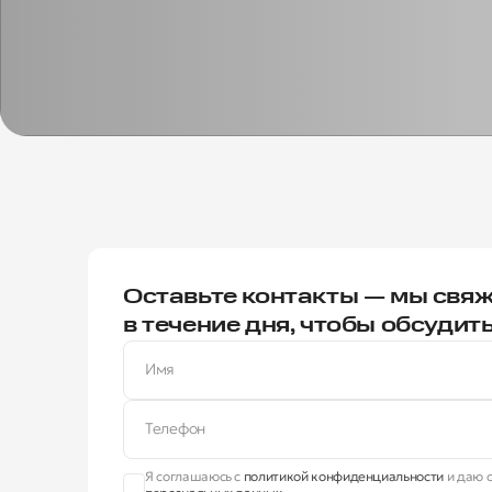
Оставьте контакты — мы свяж
в течение дня, чтобы обсудит
Имя
Телефон
Я соглашаюсь с
политикой конфиденциальности
и даю с