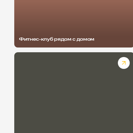
Фитнес-клуб рядом с домом