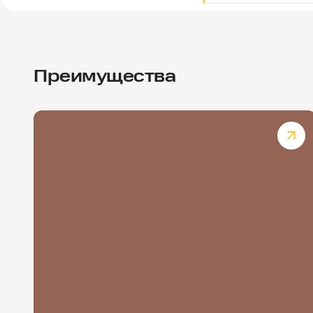
Преимущества