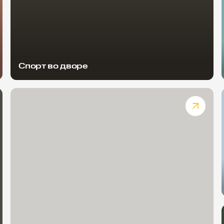
Спорт во дворе