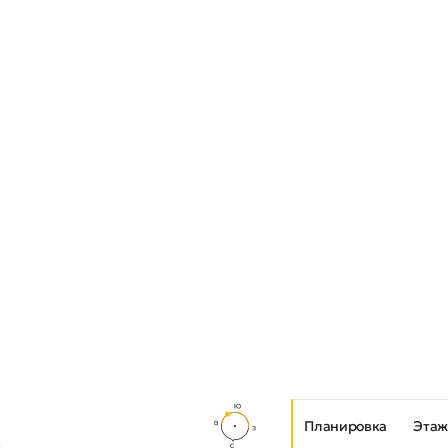
Планировка
Этаж