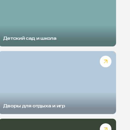
Детский сад и школа
Дворы для отдыха и игр