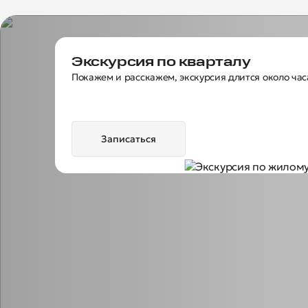
Экскурсия по кварталу
Покажем и расскажем, экскурсия длится около час
Записаться