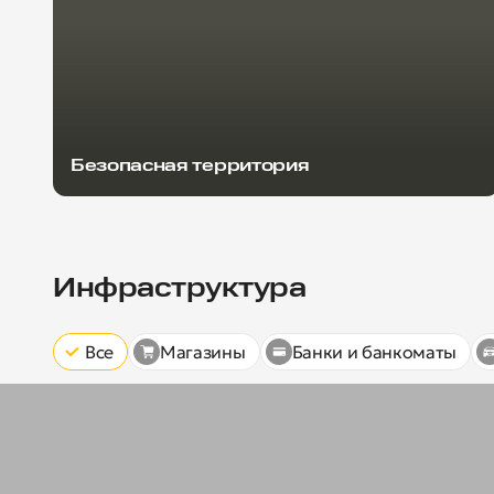
Безопасная территория
Инфраструктура
Все
Магазины
Банки и банкоматы