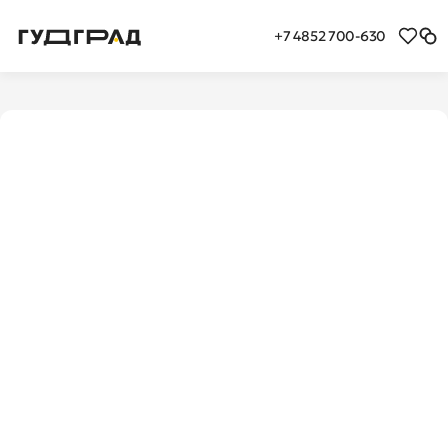
+7 4852 700-630