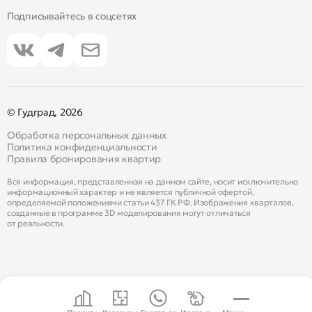
Подписывайтесь в соцсетях
© Гудград, 2026
Обработка персональных данных
Политика конфиденциальности
Правила бронирования квартир
Вся информация, представленная на данном сайте, носит исключительно
информационный характер и не является публичной офертой,
определяемой положениями статьи 437 ГК РФ. Изображения кварталов,
созданные в программе 3D моделирования могут отличаться
от реальности.