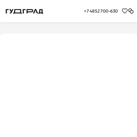
+7 4852 700-630