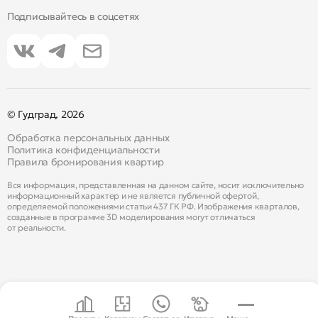
Подписывайтесь в соцсетях
© Гудград, 2026
Обработка персональных данных
Политика конфиденциальности
Правила бронирования квартир
Вся информация, представленная на данном сайте, носит исключительно
информационный характер и не является публичной офертой,
определяемой положениями статьи 437 ГК РФ. Изображения кварталов,
созданные в программе 3D моделирования могут отличаться
от реальности.