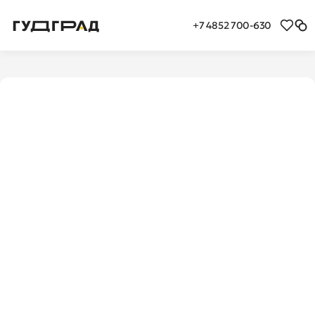
+7 4852 700-630