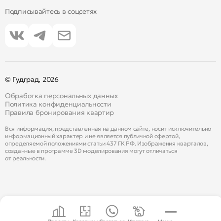
Подписывайтесь в соцсетях
© Гудград, 2026
Обработка персональных данных
Политика конфиденциальности
Правила бронирования квартир
Вся информация, представленная на данном сайте, носит исключительно
информационный характер и не является публичной офертой,
определяемой положениями статьи 437 ГК РФ. Изображения кварталов,
созданные в программе 3D моделирования могут отличаться
от реальности.