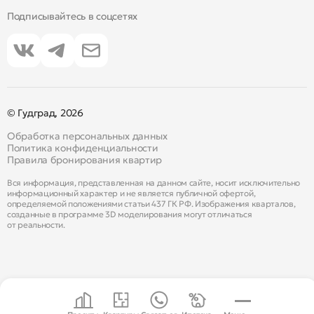
Подписывайтесь в соцсетях
© Гудград, 2026
Обработка персональных данных
Политика конфиденциальности
Правила бронирования квартир
Вся информация, представленная на данном сайте, носит исключительно
информационный характер и не является публичной офертой,
определяемой положениями статьи 437 ГК РФ. Изображения кварталов,
созданные в программе 3D моделирования могут отличаться
от реальности.