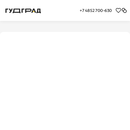
+7 4852 700-630