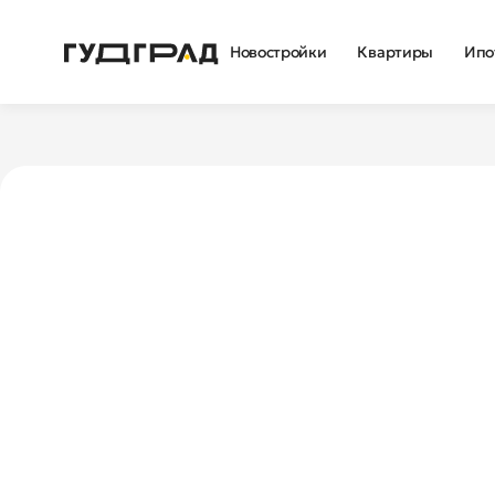
Новостройки
Квартиры
Ипо