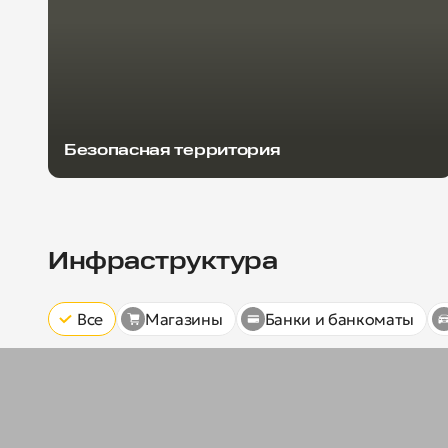
Безопасная территория
Инфраструктура
Все
Магазины
Банки и банкоматы