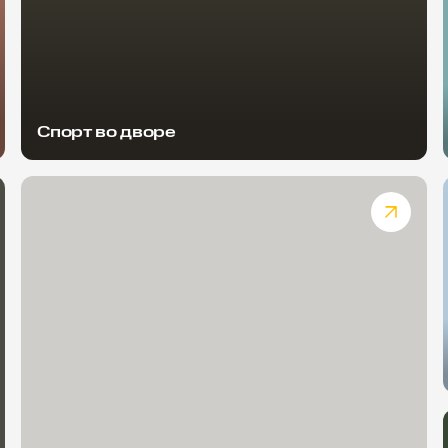
Спорт во дворе