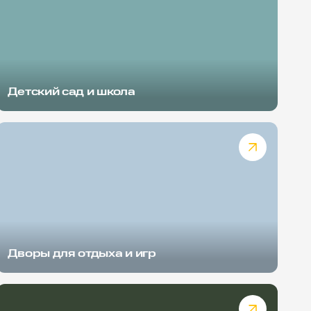
Детский сад и школа
Дворы для отдыха и игр