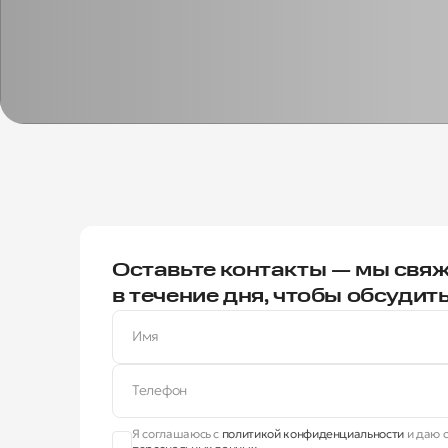
Оставьте контакты — мы свяж
в течение дня, чтобы обсудит
Имя
Телефон
Я соглашаюсь с
политикой конфиденциальности
и даю с