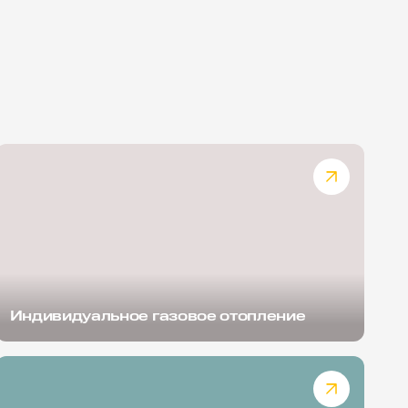
Индивидуальное газовое отопление