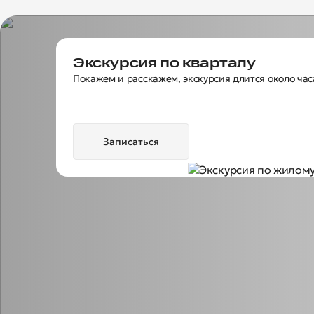
Экскурсия по кварталу
Покажем и расскажем, экскурсия длится около час
Записаться