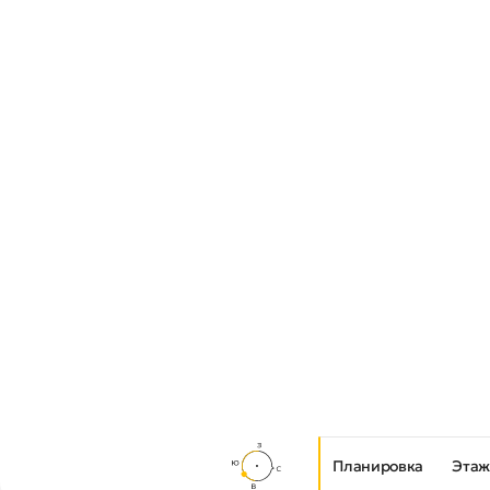
Планировка
Этаж