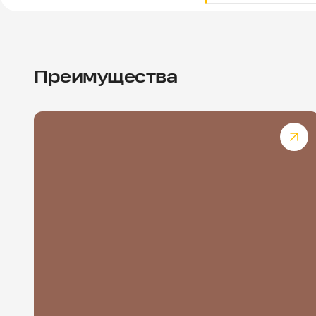
Преимущества