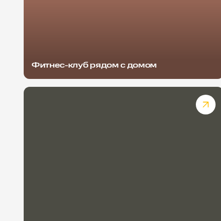
Фитнес-клуб рядом с домом