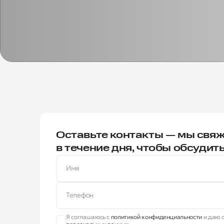
Оставьте контакты — мы свяж
в течение дня, чтобы обсудит
Имя
Телефон
Я соглашаюсь с
политикой конфиденциальности
и даю с