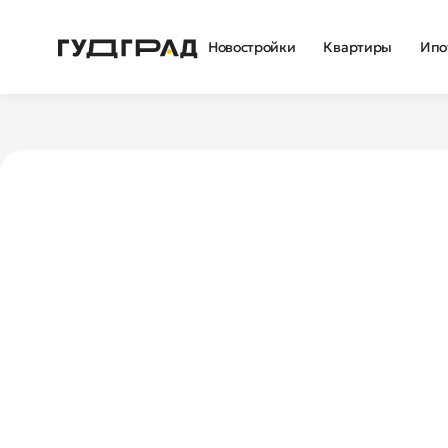
Новостройки
Квартиры
Ипо