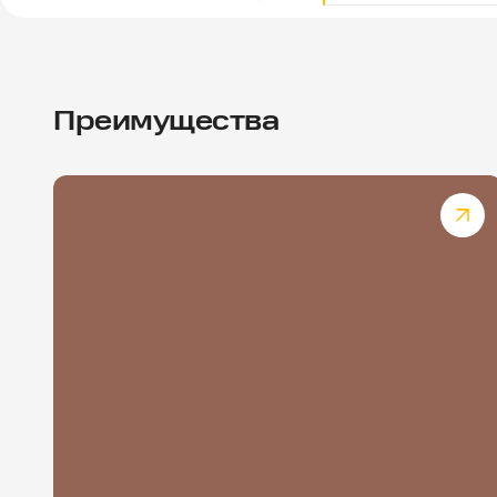
Преимущества