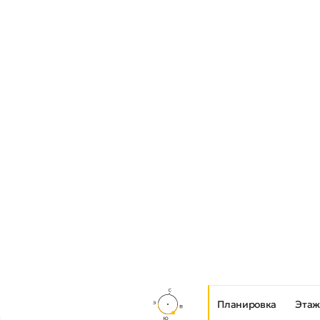
Планировка
Этаж