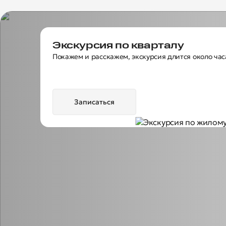
Экскурсия по кварталу
Покажем и расскажем, экскурсия длится около час
Записаться