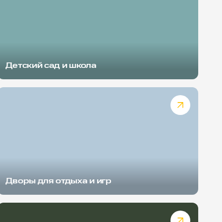
Детский сад и школа
Дворы для отдыха и игр