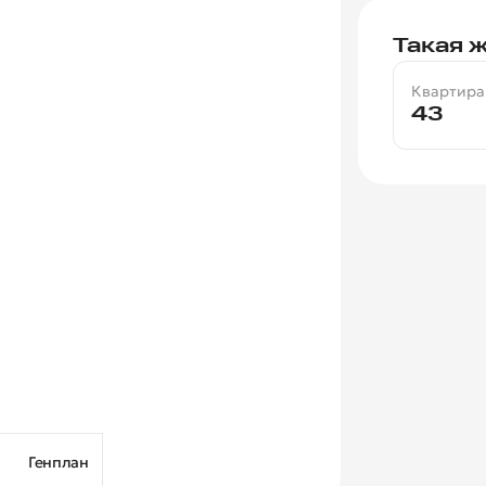
Такая ж
Квартира
43
Генплан