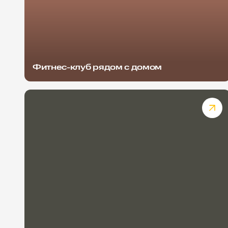
Фитнес-клуб рядом с домом