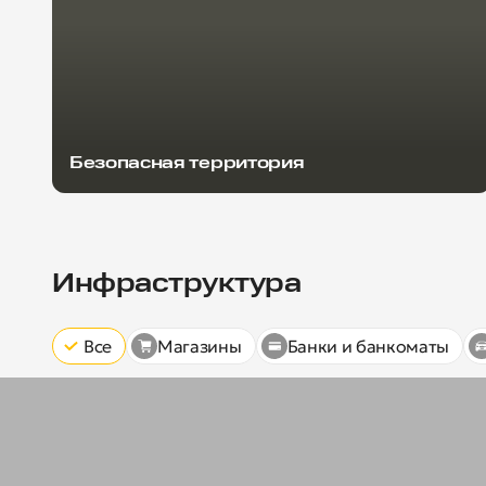
Безопасная территория
Инфраструктура
Все
Магазины
Банки и банкоматы