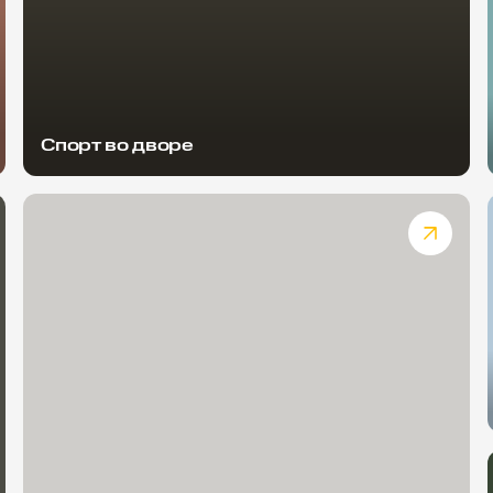
Спорт во дворе