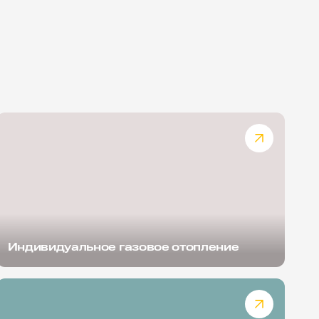
Индивидуальное газовое отопление