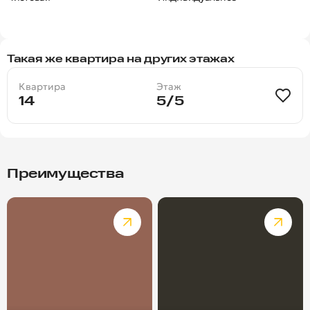
Такая же квартира на других этажах
Квартира
Этаж
14
5/5
Преимущества