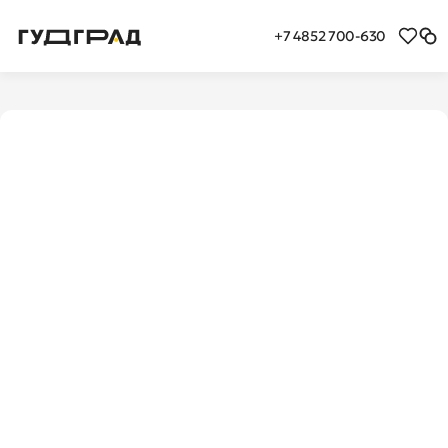
+7 4852 700-630