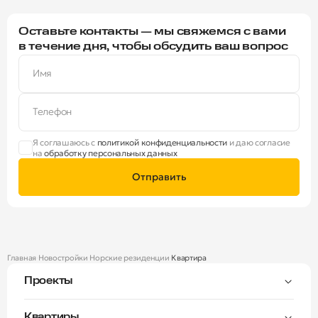
Оставьте контакты — мы свяжемся с вами
в течение дня, чтобы обсудить ваш вопрос
Имя
Телефон
Я соглашаюсь с
политикой конфиденциальности
и даю согласие
на
обработку персональных данных
Отправить
Главная
Новостройки
Норские резиденции
Квартира
Проекты
Тверицы
Квартиры