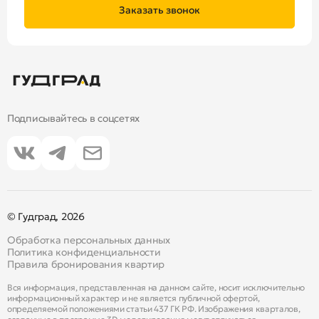
Заказать звонок
Подписывайтесь в соцсетях
© Гудград, 2026
Обработка персональных данных
Политика конфиденциальности
Правила бронирования квартир
Вся информация, представленная на данном сайте, носит исключительно
информационный характер и не является публичной офертой,
определяемой положениями статьи 437 ГК РФ. Изображения кварталов,