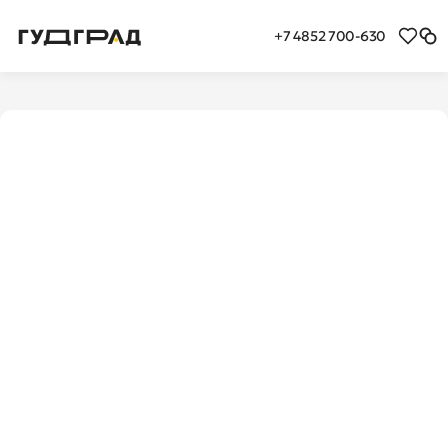
+7 4852 700-630