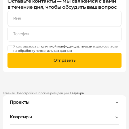
Оставьте контакты — мы свяжемся с вами
в течение дня, чтобы обсудить ваш вопрос
Имя
Телефон
Я соглашаюсь с
политикой конфиденциальности
и даю согласие
на
обработку персональных данных
Отправить
Главная
Новостройки
Норские резиденции
Квартира
Проекты
Тверицы
Квартиры
Мастер-спальня