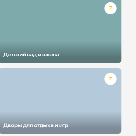
Детский сад и школа
Дворы для отдыха и игр