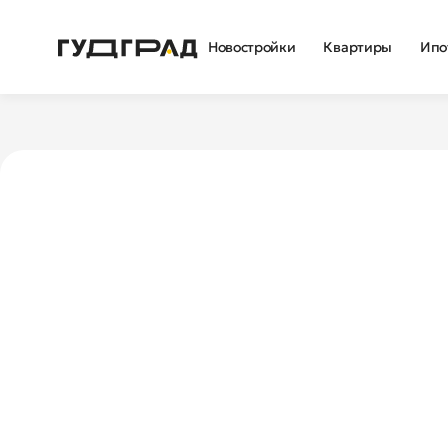
Новостройки
Квартиры
Ипо