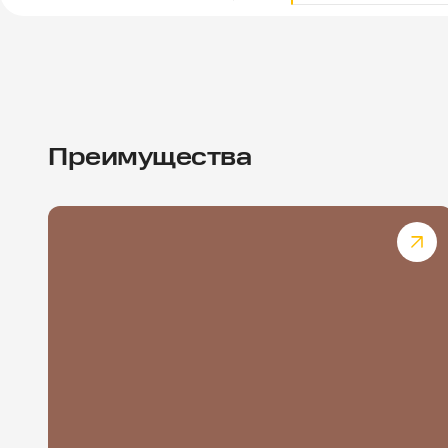
Преимущества