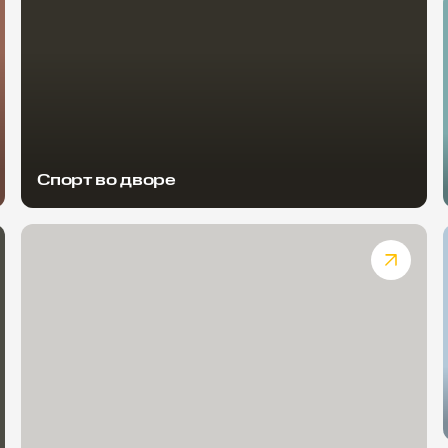
Спорт во дворе