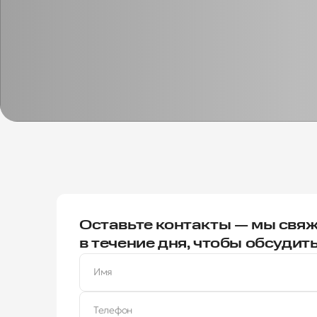
Оставьте контакты — мы свяж
в течение дня, чтобы обсудит
Имя
Телефон