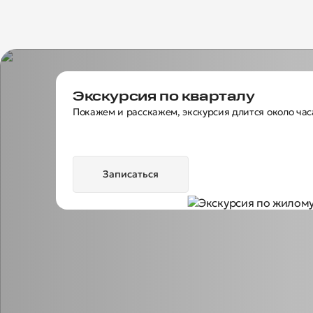
Экскурсия по кварталу
Покажем и расскажем, экскурсия длится около час
Записаться