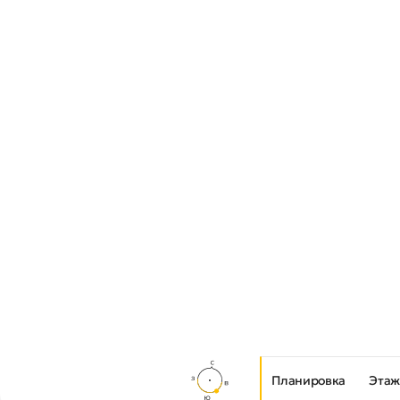
Планировка
Этаж