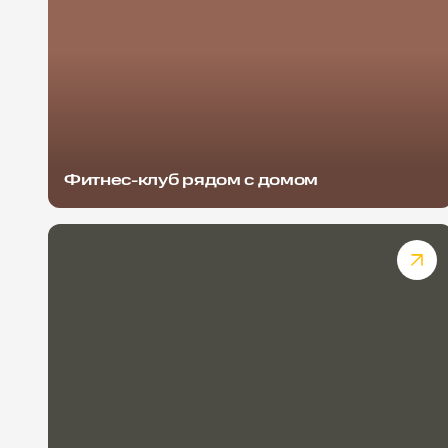
Фитнес-клуб рядом с домом