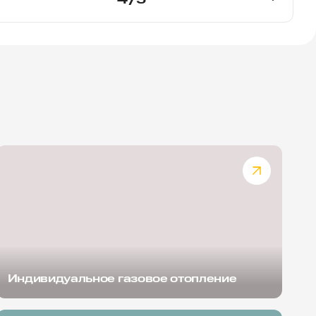
Индивидуальное газовое отопление