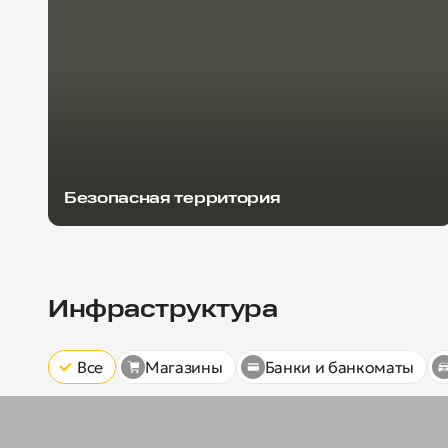
Безопасная территория
Инфраструктура
Все
Магазины
Банки и банкоматы